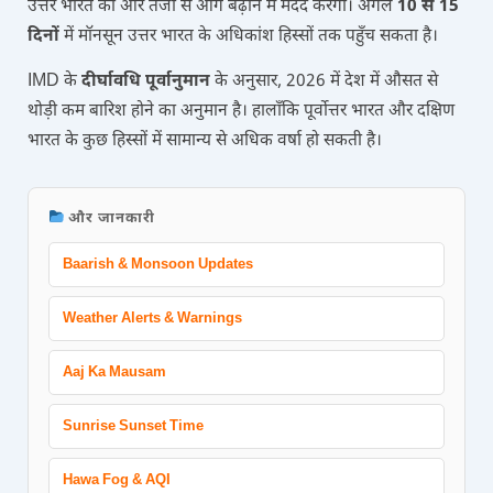
उत्तर भारत की ओर तेजी से आगे बढ़ाने में मदद करेंगी। अगले
10 से 15
दिनों
में मॉनसून उत्तर भारत के अधिकांश हिस्सों तक पहुँच सकता है।
IMD के
दीर्घावधि पूर्वानुमान
के अनुसार, 2026 में देश में औसत से
थोड़ी कम बारिश होने का अनुमान है। हालाँकि पूर्वोत्तर भारत और दक्षिण
भारत के कुछ हिस्सों में सामान्य से अधिक वर्षा हो सकती है।
और जानकारी
Baarish & Monsoon Updates
Weather Alerts & Warnings
Aaj Ka Mausam
Sunrise Sunset Time
Hawa Fog & AQI