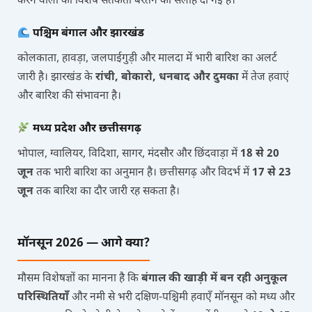
करने वालों को विशेष सतर्कता बरतने की सलाह दी गई है।
पश्चिम बंगाल और झारखंड
कोलकाता, हावड़ा, जलपाईगुड़ी और मालदा में भारी बारिश का अलर्ट
जारी है। झारखंड के
रांची, बोकारो, धनबाद और दुमका
में तेज हवाएं
और बारिश की संभावना है।
मध्य प्रदेश और छत्तीसगढ़
भोपाल, ग्वालियर, विदिशा, सागर, मंदसौर और छिंदवाड़ा में
18 से 20
जून
तक भारी बारिश का अनुमान है। छत्तीसगढ़ और विदर्भ में
17 से 23
जून
तक बारिश का दौर जारी रह सकता है।
मॉनसून 2026 — आगे क्या?
मौसम विशेषज्ञों का मानना है कि
बंगाल की खाड़ी में बन रही अनुकूल
परिस्थितियाँ
और नमी से भरी दक्षिण-पश्चिमी हवाएँ मॉनसून को मध्य और