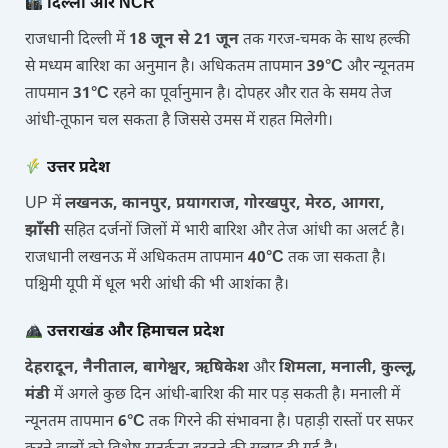
दिल्ली और NCR
राजधानी दिल्ली में
18 जून से 21 जून
तक गरज-चमक के साथ हल्की
से मध्यम बारिश का अनुमान है। अधिकतम तापमान
39°C
और न्यूनतम
तापमान
31°C
रहने का पूर्वानुमान है। दोपहर और रात के समय तेज
आंधी-तूफान चल सकता है जिससे उमस में राहत मिलेगी।
उत्तर प्रदेश
UP में
लखनऊ, कानपुर, प्रयागराज, गोरखपुर, मेरठ, आगरा,
झाँसी
सहित दर्जनों जिलों में भारी बारिश और तेज आंधी का अलर्ट है।
राजधानी लखनऊ में अधिकतम तापमान
40°C
तक जा सकता है।
पश्चिमी यूपी में धूल भरी आंधी की भी आशंका है।
उत्तराखंड और हिमाचल प्रदेश
देहरादून, नैनीताल, बागेश्वर, ऋषिकेश
और
शिमला, मनाली, कुल्लू,
मंडी
में अगले कुछ दिन आंधी-बारिश की मार पड़ सकती है। मनाली में
न्यूनतम तापमान
6°C
तक गिरने की संभावना है। पहाड़ी रास्तों पर सफर