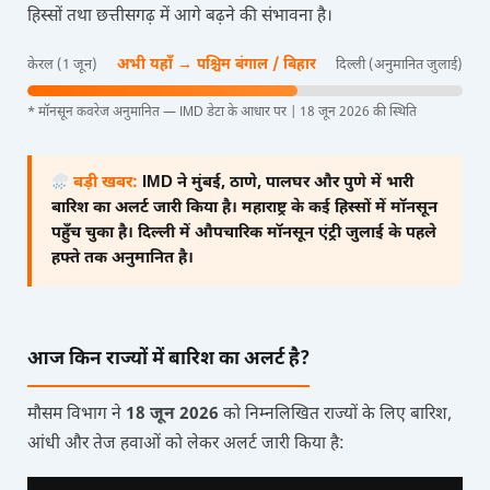
हिस्सों तथा छत्तीसगढ़ में आगे बढ़ने की संभावना है।
अभी यहाँ → पश्चिम बंगाल / बिहार
केरल (1 जून)
दिल्ली (अनुमानित जुलाई)
* मॉनसून कवरेज अनुमानित — IMD डेटा के आधार पर | 18 जून 2026 की स्थिति
बड़ी खबर:
IMD ने मुंबई, ठाणे, पालघर और पुणे में भारी
बारिश का अलर्ट जारी किया है। महाराष्ट्र के कई हिस्सों में मॉनसून
पहुँच चुका है। दिल्ली में औपचारिक मॉनसून एंट्री जुलाई के पहले
हफ्ते तक अनुमानित है।
आज किन राज्यों में बारिश का अलर्ट है?
मौसम विभाग ने
18 जून 2026
को निम्नलिखित राज्यों के लिए बारिश,
आंधी और तेज हवाओं को लेकर अलर्ट जारी किया है: