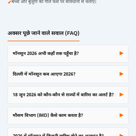
बच्चों और बुजुर्गों को गीले फर्श पर सावधानी से चलाएँ।
✔
अक्सर पूछे जाने वाले सवाल (FAQ)
▶
मॉनसून 2026 अभी कहाँ तक पहुँचा है?
▶
दिल्ली में मॉनसून कब आएगा 2026?
▶
18 जून 2026 को कौन-कौन से राज्यों में बारिश का अलर्ट है?
▶
मौसम विभाग (IMD) कैसे काम करता है?