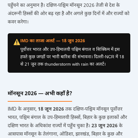
पहुँचने का अनुमान है। दक्षिण-पश्चिम मॉनसून 2026 तेजी से देश के
अंदरूनी हिस्सों की ओर बढ़ रहा है और अगले कुछ दिनों में और राज्यों को
कवर करेगा।
IMD का ताजा अलर्ट — 18 जून 2026
पूर्वोत्तर भारत और उप-हिमालयी पश्चिम बंगाल व सिक्किम में इस
हफ्ते कुछ जगहों पर भारी बारिश की संभावना। दिल्ली-NCR में 18
से 21 जून तक thunderstorm with rain का अलर्ट।
मॉनसून 2026 — अभी कहाँ है?
IMD के अनुसार,
18 जून 2026
तक दक्षिण-पश्चिम मॉनसून पूर्वोत्तर
भारत, पश्चिम बंगाल के उप-हिमालयी हिस्सों, बिहार के कुछ इलाकों और
दक्षिण भारत के अधिकांश राज्यों में पहुँच चुका है।
23 जून 2026
के
आसपास मॉनसून के तेलंगाना, ओडिशा, झारखंड, बिहार के कुछ और