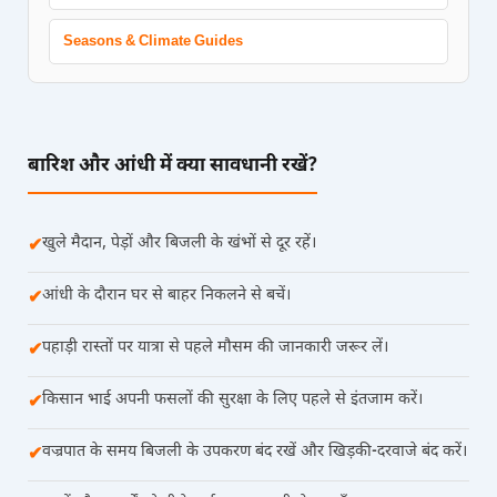
Seasons & Climate Guides
बारिश और आंधी में क्या सावधानी रखें?
खुले मैदान, पेड़ों और बिजली के खंभों से दूर रहें।
✔
आंधी के दौरान घर से बाहर निकलने से बचें।
✔
पहाड़ी रास्तों पर यात्रा से पहले मौसम की जानकारी जरूर लें।
✔
किसान भाई अपनी फसलों की सुरक्षा के लिए पहले से इंतजाम करें।
✔
वज्रपात के समय बिजली के उपकरण बंद रखें और खिड़की-दरवाजे बंद करें।
✔